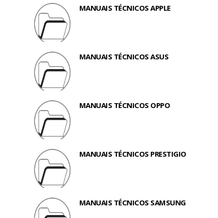
MANUAIS TÉCNICOS APPLE
MANUAIS TÉCNICOS ASUS
MANUAIS TÉCNICOS OPPO
MANUAIS TÉCNICOS PRESTIGIO
MANUAIS TÉCNICOS SAMSUNG