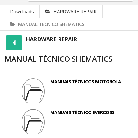
Downloads
HARDWARE REPAIR
MANUAL TÉCNICO SHEMATICS
HARDWARE REPAIR
MANUAL TÉCNICO SHEMATICS
MANUAIS TÉCNICOS MOTOROLA
MANUAIS TÉCNICO EVERCOSS