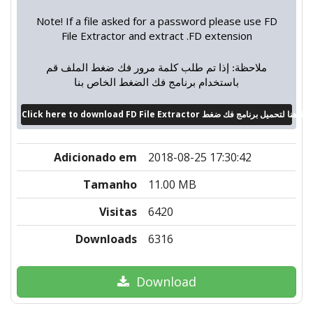
Note! If a file asked for a password please use FD
File Extractor and extract .FD extension
ملاحظة: إذا تم طلب كلمة مرور فك ضغط الملف قم
باستخدام برنامج فك الضغط الخاص بنا
Click here to download FD File Extractor
Adicionado em
2018-08-25 17:30:42
Tamanho
11.00 MB
Visitas
6420
Downloads
6316
Download