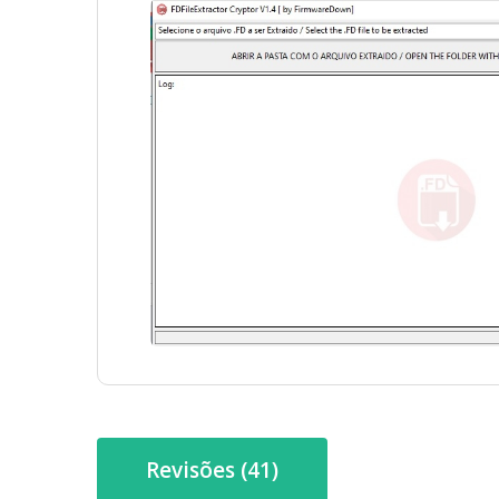
Revisões (41)