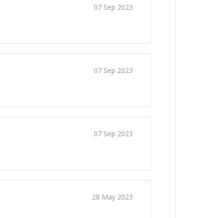
07 Sep 2023
07 Sep 2023
07 Sep 2023
28 May 2023