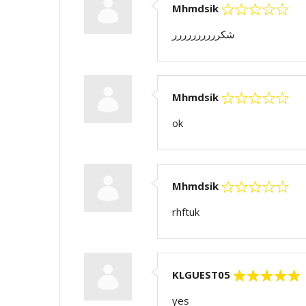
Mhmdsik
شكرررررررررر
Mhmdsik
ok
Mhmdsik
rhftuk
KLGUEST05
yes