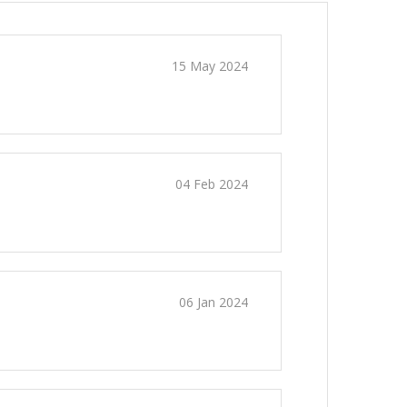
15 May 2024
04 Feb 2024
06 Jan 2024