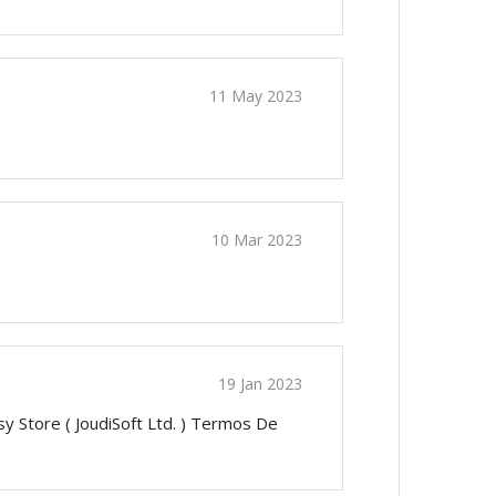
11 May 2023
10 Mar 2023
19 Jan 2023
 Store ( JoudiSoft Ltd. ) Termos De