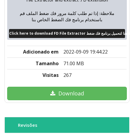
ملاحظة: إذا تم طلب كلمة مرور فك ضغط الملف قم
باستخدام برنامج فك الضغط الخاص بنا
Click here to download FD File Extractor
Adicionado em
2022-09-09 19:44:22
Tamanho
71.00 MB
Visitas
267
Download
Revisões