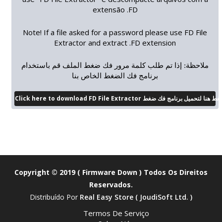
extensão .FD
Note! If a file asked for a password please use FD File
Extractor and extract .FD extension
ملاحظة: إذا تم طلب كلمة مرور فك ضغط الملف قم باستخدام
برنامج فك الضغط الخاص بنا
Click here to download FD File Extractor
Copyright © 2019 ( Firmware Down ) Todos Os Direitos
Reservados.
Distribuído Por
Real Easy Store ( JoudiSoft Ltd. )
Termos De Serviço